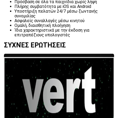
Πρόσβαση σε όλα τα παιχνίδια χωρίς λήψη
Πλήρης συμβατότητα με iOS και Android
Υποστήριξη πελατών 24/7 μέσω ζωντανής
συνομιλίας
Ασφαλείς συναλλαγές μέσω κινητού
Ομαλή, διαισθητική πλοήγηση
Ίδια χαρακτηριστικά με την έκδοση για
επιτραπέζιους υπολογιστές
ΣΥΧΝΈΣ ΕΡΩΤΉΣΕΙΣ