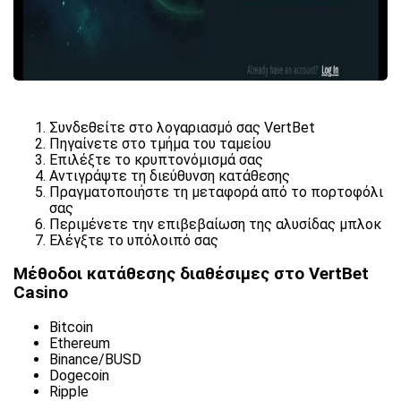
Συνδεθείτε στο λογαριασμό σας VertBet
Πηγαίνετε στο τμήμα του ταμείου
Επιλέξτε το κρυπτονόμισμά σας
Αντιγράψτε τη διεύθυνση κατάθεσης
Πραγματοποιήστε τη μεταφορά από το πορτοφόλι
σας
Περιμένετε την επιβεβαίωση της αλυσίδας μπλοκ
Ελέγξτε το υπόλοιπό σας
Μέθοδοι κατάθεσης διαθέσιμες στο VertBet
Casino
Bitcoin
Ethereum
Binance/BUSD
Dogecoin
Ripple