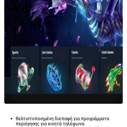
Βελτιστοποιημένη διεπαφή για προγράμματα
περιήγησης για κινητά τηλέφωνα