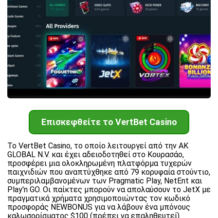
Επισκεφθείτε το VertBet Casino
Το VertBet Casino, το οποίο λειτουργεί από την AK
GLOBAL N.V. και έχει αδειοδοτηθεί στο Κουρασάο,
προσφέρει μια ολοκληρωμένη πλατφόρμα τυχερών
παιχνιδιών που αναπτύχθηκε από 79 κορυφαία στούντιο,
συμπεριλαμβανομένων των Pragmatic Play, NetEnt και
Play'n GO. Οι παίκτες μπορούν να απολαύσουν το JetX με
πραγματικά χρήματα χρησιμοποιώντας τον κωδικό
προσφοράς NEWBONUS για να λάβουν ένα μπόνους
καλωσορίσματος $100 (πρέπει να επαληθευτεί).