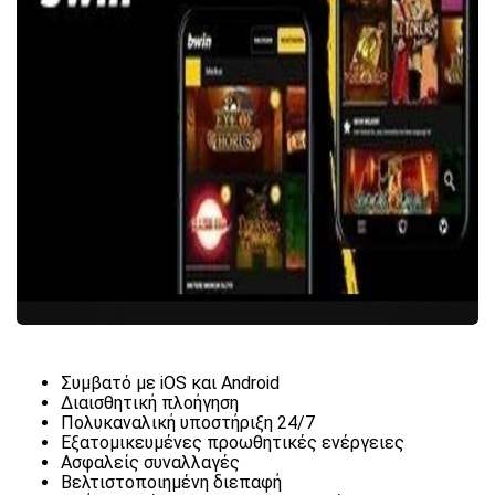
Συμβατό με iOS και Android
Διαισθητική πλοήγηση
Πολυκαναλική υποστήριξη 24/7
Εξατομικευμένες προωθητικές ενέργειες
Ασφαλείς συναλλαγές
Βελτιστοποιημένη διεπαφή