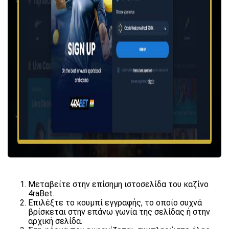
Μεταβείτε στην επίσημη ιστοσελίδα του καζίνο
4raBet.
Επιλέξτε το κουμπί εγγραφής, το οποίο συχνά
βρίσκεται στην επάνω γωνία της σελίδας ή στην
αρχική σελίδα.