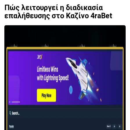
Πώς λειτουργεί η διαδικασία
επαλήθευσης στο Καζίνο 4raBet