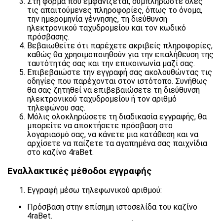
Στη φόρμα που εμφανίζεται, συμπληρώστε όλες
τις απαιτούμενες πληροφορίες, όπως το όνομα,
την ημερομηνία γέννησης, τη διεύθυνση
ηλεκτρονικού ταχυδρομείου και τον κωδικό
πρόσβασης.
Βεβαιωθείτε ότι παρέχετε ακριβείς πληροφορίες,
καθώς θα χρησιμοποιηθούν για την επαλήθευση της
ταυτότητάς σας και την επικοινωνία μαζί σας.
Επιβεβαιώστε την εγγραφή σας ακολουθώντας τις
οδηγίες που παρέχονται στον ιστότοπο. Συνήθως
θα σας ζητηθεί να επιβεβαιώσετε τη διεύθυνση
ηλεκτρονικού ταχυδρομείου ή τον αριθμό
τηλεφώνου σας.
Μόλις ολοκληρώσετε τη διαδικασία εγγραφής, θα
μπορείτε να αποκτήσετε πρόσβαση στο
λογαριασμό σας, να κάνετε μια κατάθεση και να
αρχίσετε να παίζετε τα αγαπημένα σας παιχνίδια
στο καζίνο 4raBet.
Εναλλακτικές μέθοδοι εγγραφής
Εγγραφή μέσω τηλεφωνικού αριθμού:
Πρόσβαση στην επίσημη ιστοσελίδα του καζίνο
4raBet.