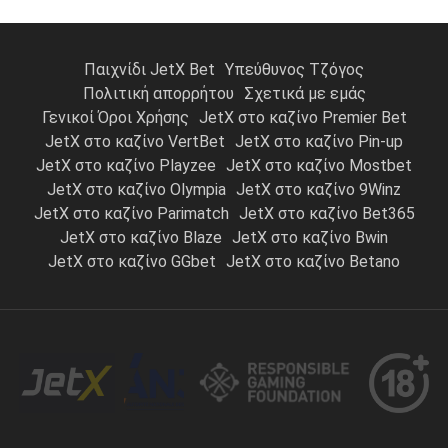
Παιχνίδι JetX Bet
Υπεύθυνος Τζόγος
Πολιτική απορρήτου
Σχετικά με εμάς
Γενικοί Όροι Χρήσης
JetX στο καζίνο Premier Bet
JetX στο καζίνο VertBet
JetX στο καζίνο Pin-up
JetX στο καζίνο Playzee
JetX στο καζίνο Mostbet
JetX στο καζίνο Olympia
JetX στο καζίνο 9Winz
JetX στο καζίνο Parimatch
JetX στο καζίνο Bet365
JetX στο καζίνο Blaze
JetX στο καζίνο Bwin
JetX στο καζίνο GGbet
JetX στο καζίνο Betano