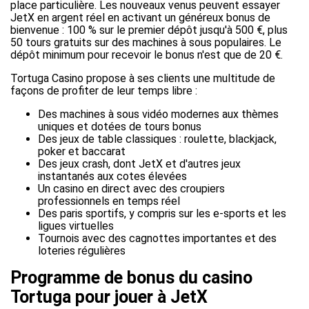
place particulière. Les nouveaux venus peuvent essayer
JetX en argent réel en activant un généreux bonus de
bienvenue : 100 % sur le premier dépôt jusqu'à 500 €, plus
50 tours gratuits sur des machines à sous populaires. Le
dépôt minimum pour recevoir le bonus n'est que de 20 €.
Tortuga Casino propose à ses clients une multitude de
façons de profiter de leur temps libre :
Des machines à sous vidéo modernes aux thèmes
uniques et dotées de tours bonus
Des jeux de table classiques : roulette, blackjack,
poker et baccarat
Des jeux crash, dont JetX et d'autres jeux
instantanés aux cotes élevées
Un casino en direct avec des croupiers
professionnels en temps réel
Des paris sportifs, y compris sur les e-sports et les
ligues virtuelles
Tournois avec des cagnottes importantes et des
loteries régulières
Programme de bonus du casino
Tortuga pour jouer à JetX