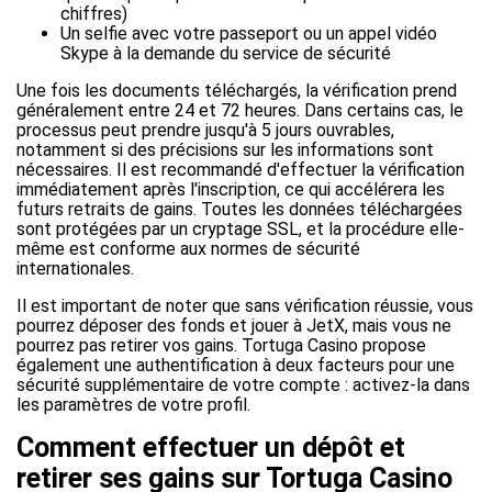
chiffres)
Un selfie avec votre passeport ou un appel vidéo
Skype à la demande du service de sécurité
Une fois les documents téléchargés, la vérification prend
généralement entre 24 et 72 heures. Dans certains cas, le
processus peut prendre jusqu'à 5 jours ouvrables,
notamment si des précisions sur les informations sont
nécessaires. Il est recommandé d'effectuer la vérification
immédiatement après l'inscription, ce qui accélérera les
futurs retraits de gains. Toutes les données téléchargées
sont protégées par un cryptage SSL, et la procédure elle-
même est conforme aux normes de sécurité
internationales.
Il est important de noter que sans vérification réussie, vous
pourrez déposer des fonds et jouer à JetX, mais vous ne
pourrez pas retirer vos gains. Tortuga Casino propose
également une authentification à deux facteurs pour une
sécurité supplémentaire de votre compte : activez-la dans
les paramètres de votre profil.
Comment effectuer un dépôt et
retirer ses gains sur Tortuga Casino