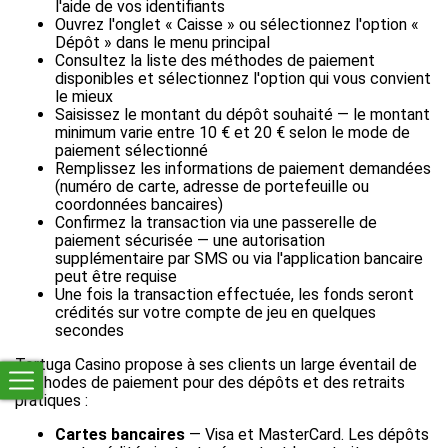
l'aide de vos identifiants
Ouvrez l'onglet « Caisse » ou sélectionnez l'option «
Dépôt » dans le menu principal
Consultez la liste des méthodes de paiement
disponibles et sélectionnez l'option qui vous convient
le mieux
Saisissez le montant du dépôt souhaité — le montant
minimum varie entre 10 € et 20 € selon le mode de
paiement sélectionné
Remplissez les informations de paiement demandées
(numéro de carte, adresse de portefeuille ou
coordonnées bancaires)
Confirmez la transaction via une passerelle de
paiement sécurisée — une autorisation
supplémentaire par SMS ou via l'application bancaire
peut être requise
Une fois la transaction effectuée, les fonds seront
crédités sur votre compte de jeu en quelques
secondes
Tortuga Casino propose à ses clients un large éventail de
méthodes de paiement pour des dépôts et des retraits
pratiques :
Cartes bancaires
— Visa et MasterCard. Les dépôts