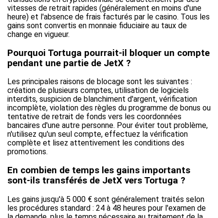
vitesses de retrait rapides (généralement en moins d'une
heure) et l'absence de frais facturés par le casino. Tous les
gains sont convertis en monnaie fiduciaire au taux de
change en vigueur.
Pourquoi Tortuga pourrait-il bloquer un compte
pendant une partie de JetX ?
Les principales raisons de blocage sont les suivantes :
création de plusieurs comptes, utilisation de logiciels
interdits, suspicion de blanchiment d'argent, vérification
incomplète, violation des règles du programme de bonus ou
tentative de retrait de fonds vers les coordonnées
bancaires d'une autre personne. Pour éviter tout problème,
n'utilisez qu'un seul compte, effectuez la vérification
complète et lisez attentivement les conditions des
promotions.
En combien de temps les gains importants
sont-ils transférés de JetX vers Tortuga ?
Les gains jusqu'à 5 000 € sont généralement traités selon
les procédures standard : 24 à 48 heures pour l'examen de
la demande, plus le temps nécessaire au traitement de la