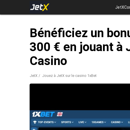
JetX
Co
Bénéficiez un bon
300 € en jouant à 
Casino
JetX
Jouez à JetX sur le casino 1xBet