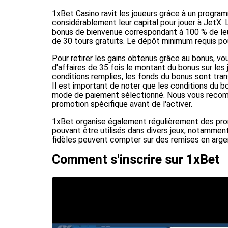
1xBet Casino ravit les joueurs grâce à un progr
considérablement leur capital pour jouer à JetX. 
bonus de bienvenue correspondant à 100 % de leur
de 30 tours gratuits. Le dépôt minimum requis pou
Pour retirer les gains obtenus grâce au bonus, vou
d'affaires de 35 fois le montant du bonus sur les 
conditions remplies, les fonds du bonus sont trans
Il est important de noter que les conditions du b
mode de paiement sélectionné. Nous vous recomm
promotion spécifique avant de l'activer.
1xBet organise également régulièrement des prom
pouvant être utilisés dans divers jeux, notamment
fidèles peuvent compter sur des remises en argen
Comment s'inscrire sur 1xBet