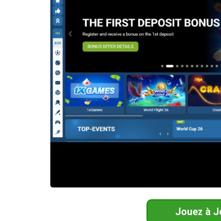
Jouez à J