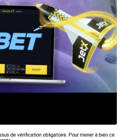
ssus de vérification obligatoire. Pour mener à bien ce