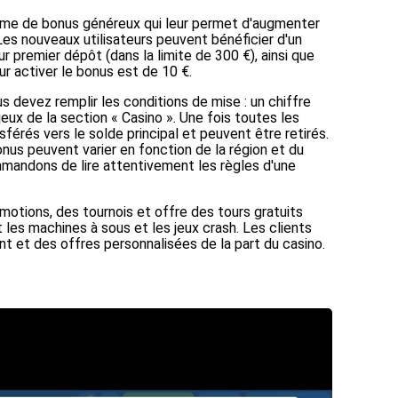
amme de bonus généreux qui leur permet d'augmenter
Les nouveaux utilisateurs peuvent bénéficier d'un
 premier dépôt (dans la limite de 300 €), ainsi que
r activer le bonus est de 10 €.
s devez remplir les conditions de mise : un chiffre
jeux de la section « Casino ». Une fois toutes les
férés vers le solde principal et peuvent être retirés.
onus peuvent varier en fonction de la région et du
andons de lire attentivement les règles d'une
otions, des tournois et offre des tours gratuits
 les machines à sous et les jeux crash. Les clients
t et des offres personnalisées de la part du casino.