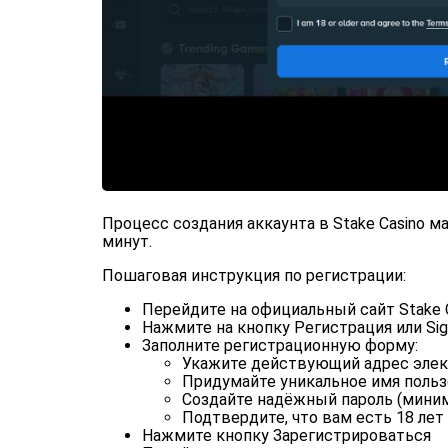
Процесс создания аккаунта в Stake Casino м
минут.
Пошаговая инструкция по регистрации:
Перейдите на официальный сайт Stake C
Нажмите на кнопку Регистрация или Sig
Заполните регистрационную форму:
Укажите действующий адрес элек
Придумайте уникальное имя польз
Создайте надёжный пароль (мини
Подтвердите, что вам есть 18 лет
Нажмите кнопку Зарегистрироваться