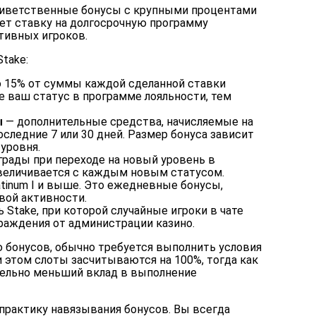
приветственные бонусы с крупными процентами
ет ставку на долгосрочную программу
тивных игроков.
take:
о 15% от суммы каждой сделанной ставки
е ваш статус в программе лояльности, тем
ы
— дополнительные средства, начисляемые на
следние 7 или 30 дней. Размер бонуса зависит
уровня.
рады при переходе на новый уровень в
увеличивается с каждым новым статусом.
tinum I и выше. Это ежедневные бонусы,
вой активности.
 Stake, при которой случайные игроки в чате
аждения от администрации казино.
 бонусов, обычно требуется выполнить условия
 этом слоты засчитываются на 100%, тогда как
ительно меньший вклад в выполнение
 практику навязывания бонусов. Вы всегда