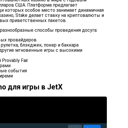
ларов США. Платформа предлагает
и которых особое место занимает динамичная
казино, Stake делает ставку на криптовалюты и
ивых приветственных пакетов.
 разнообразные способы проведения досуга:
вых провайдеров
рулетка, блэкджек, покер и баккара
 и другие мгновенные игры с высокими
Provably Fair
ерами
ные события
нирами
no для игры в JetX