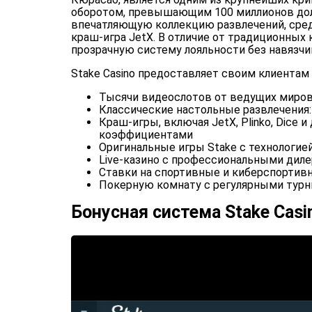
оборотом, превышающим 100 миллионов дол
впечатляющую коллекцию развлечений, сред
краш-игра JetX. В отличие от традиционных 
прозрачную систему лояльности без навязч
Stake Casino предоставляет своим клиентам
Тысячи видеослотов от ведущих миро
Классические настольные развлечения: 
Краш-игры, включая JetX, Plinko, Dice
коэффициентами
Оригинальные игры Stake с технологией 
Live-казино с профессиональными дил
Ставки на спортивные и киберспортив
Покерную комнату с регулярными тур
Бонусная система Stake Casi