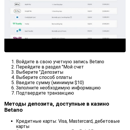
Войдите в свою учетную запись Betano
Перейдите в раздел "Мой счет
Выберите "Депозиты
Выберите способ оплаты
Введите сумму (минимум $10)
Заполните необходимую информацию
Подтвердите транзакцию
Методы депозита, доступные в казино
Betano
Кредитные карты: Visa, Mastercard, дебетовые
карты