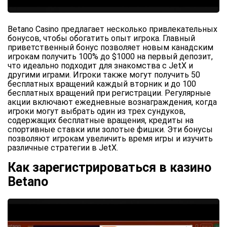
Betano Casino предлагает несколько привлекательных
бонусов, чтобы обогатить опыт игрока. Главный
приветственный бонус позволяет новым канадским
игрокам получить 100% до $1000 на первый депозит,
что идеально подходит для знакомства с JetX и
другими играми. Игроки также могут получить 50
бесплатных вращений каждый вторник и до 100
бесплатных вращений при регистрации. Регулярные
акции включают ежедневные вознаграждения, когда
игроки могут выбрать один из трех сундуков,
содержащих бесплатные вращения, кредиты на
спортивные ставки или золотые фишки. Эти бонусы
позволяют игрокам увеличить время игры и изучить
различные стратегии в JetX.
Как зарегистрироваться в казино
Betano