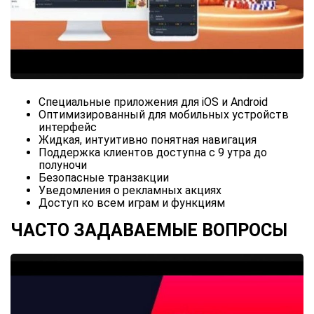
Специальные приложения для iOS и Android
Оптимизированный для мобильных устройств
интерфейс
Жидкая, интуитивно понятная навигация
Поддержка клиентов доступна с 9 утра до
полуночи
Безопасные транзакции
Уведомления о рекламных акциях
Доступ ко всем играм и функциям
ЧАСТО ЗАДАВАЕМЫЕ ВОПРОСЫ