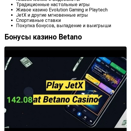
Традиционные настольные игры
Живое казино Evolution Gaming и Playtech
JetX и другие мгновенные игры
Спортивные ставки
Покупка бонусов, выпадение и выигрыши
Бонусы казино Betano