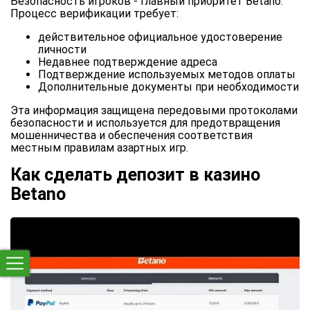
Безопасность игроков - главный приоритет Betano.
Процесс верификации требует:
действительное официальное удостоверение
личности
Недавнее подтверждение адреса
Подтверждение используемых методов оплаты
Дополнительные документы при необходимости
Эта информация защищена передовыми протоколами
безопасности и используется для предотвращения
мошенничества и обеспечения соответствия
местным правилам азартных игр.
Как сделать депозит в казино
Betano