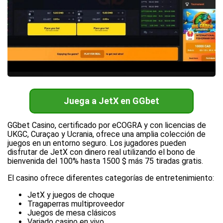
Juega a JetX en GGbet
GGbet Casino, certificado por eCOGRA y con licencias de
UKGC, Curaçao y Ucrania, ofrece una amplia colección de
juegos en un entorno seguro. Los jugadores pueden
disfrutar de JetX con dinero real utilizando el bono de
bienvenida del 100% hasta 1500 $ más 75 tiradas gratis.
El casino ofrece diferentes categorías de entretenimiento:
JetX y juegos de choque
Tragaperras multiproveedor
Juegos de mesa clásicos
Variado casino en vivo