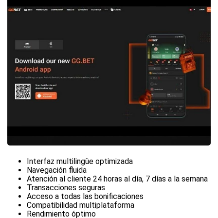
Interfaz multilingüe optimizada
Navegación fluida
Atención al cliente 24 horas al día, 7 días a la semana
Transacciones seguras
Acceso a todas las bonificaciones
Compatibilidad multiplataforma
Rendimiento óptimo