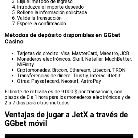
Elija el método de ingreso
Introduzca el importe deseado
Rellene la información solicitada
Valide la transacción
Espere la confirmación
Métodos de depósito disponibles en GGbet
Casino
Tarjetas de crédito: Visa, MasterCard, Maestro, JCB
Monederos electrónicos: Skrill, Neteller, MuchBetter,
MiFinity
Criptomonedas: Bitcoin, Ethereum, Litecoin, TRON
Transferencias de dinero: Trustly, Interac, iDebit
Otras: Paysafecard, Neosurf, AstroPay
El límite de retirada es de 9.000 $ por transacción, con
plazos de 0 a 1 hora para los monederos electrónicos y de
2 a 7 días para otros métodos.
Ventajas de jugar a JetX a través de
GGbet móvil