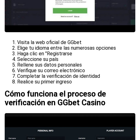
Visita la web oficial de GGbet
Elige tu idioma entre las numerosas opciones
Haga clic en "Registrarse
Seleccione su país
Rellene sus datos personales
Verifique su correo electrónico
Completar la verificación de identidad
Realice su primer ingreso
Cómo funciona el proceso de
verificación en GGbet Casino