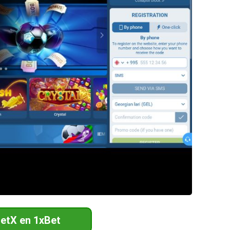
etX en 1xBet