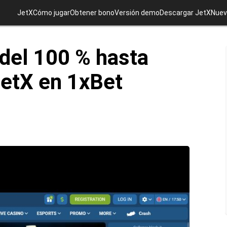
JetX
Cómo jugar
Obtener bono
Versión demo
Descargar JetX
Nuev
del 100 % hasta
JetX en 1xBet