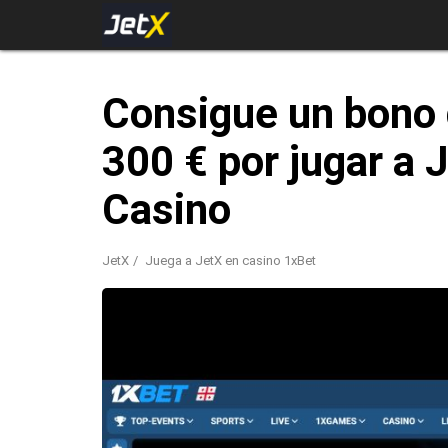
Consigue un bono 
300 € por jugar a 
Casino
JetX
Juega a JetX en casino 1xBet