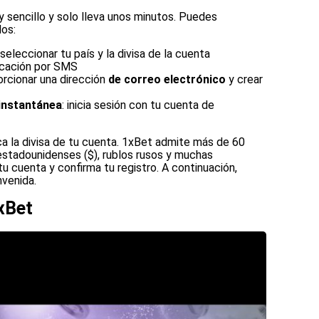
 sencillo y solo lleva unos minutos. Puedes
dos:
 seleccionar tu país y la divisa de la cuenta
ficación por SMS
orcionar una dirección
de correo electrónico
y crear
 instantánea
: inicia sesión con tu cuenta de
ca la divisa de tu cuenta. 1xBet admite más de 60
 estadounidenses ($), rublos rusos y muchas
u cuenta y confirma tu registro. A continuación,
nvenida.
1xBet