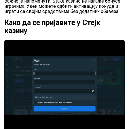
Важно је напоменути: Stake казино не налаже бонусе
играчима. Увек можете одбити активацију понуде и
играти са својим средствима без додатних обавеза.
Како да се пријавите у Стејк
казину