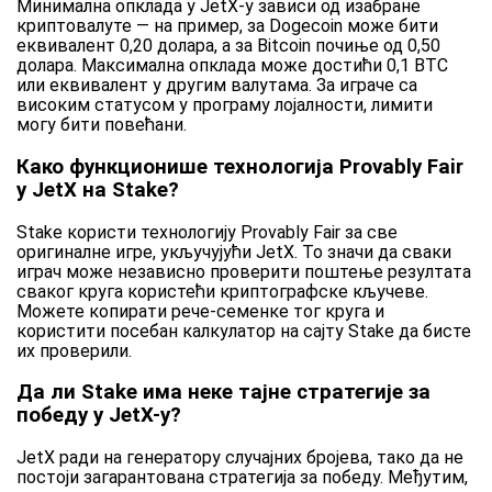
Минимална опклада у JetX-у зависи од изабране
криптовалуте — на пример, за Dogecoin може бити
еквивалент 0,20 долара, а за Bitcoin почиње од 0,50
долара. Максимална опклада може достићи 0,1 BTC
или еквивалент у другим валутама. За играче са
високим статусом у програму лојалности, лимити
могу бити повећани.
Како функционише технологија Provably Fair
у JetX на Stake?
Stake користи технологију Provably Fair за све
оригиналне игре, укључујући JetX. То значи да сваки
играч може независно проверити поштење резултата
сваког круга користећи криптографске кључеве.
Можете копирати речe-семенке тог круга и
користити посебан калкулатор на сајту Stake да бисте
их проверили.
Да ли Stake има неке тајне стратегије за
победу у JetX-у?
JetX ради на генератору случајних бројева, тако да не
постоји загарантована стратегија за победу. Међутим,