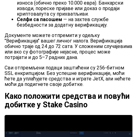
износа (обично преко 10.000 евра). Банкарски
изводи, пореске пријаве или доказ о продаји
криптовалута су прихватљиви.
Селфи са пасошем
— на захтев службе
безбедности за додатну верификацију.
Документе можете отпремити у одељку
"Верификација" вашег личног налога. Верификација
обично траје од 24 до 72 сата. У сложеним случајевима
или ако су фотографије нејасне, процес може
потрајати и до 5–7 радних дана.
Сви отпремљени подаци заштићени су 256-битном
SSL енкрипцијом. Без успешне верификације, моћи
ћете да уплаћујете средства и играте JetX, али нећете
моћи да подигнете своје добитке.
Како положити средства и повући
добитке у Stake Casino