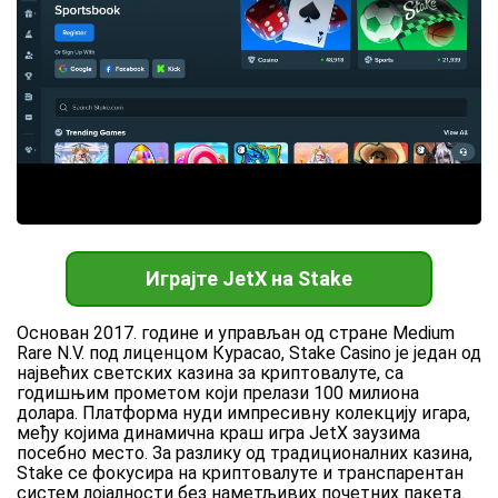
Играјте JetX на Stake
Основан 2017. године и управљан од стране Medium
Rare N.V. под лиценцом Курасао, Stake Casino је један од
највећих светских казина за криптовалуте, са
годишњим прометом који прелази 100 милиона
долара. Платформа нуди импресивну колекцију игара,
међу којима динамична краш игра JetX заузима
посебно место. За разлику од традиционалних казина,
Stake се фокусира на криптовалуте и транспарентан
систем лојалности без наметљивих почетних пакета.