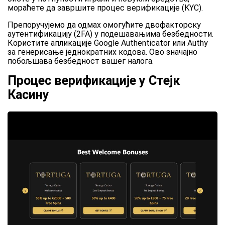
мораћете да завршите процес верификације (KYC).
Препоручујемо да одмах омогућите двофакторску
аутентификацију (2FA) у подешавањима безбедности.
Користите апликације Google Authenticator или Authy
за генерисање једнократних кодова. Ово значајно
побољшава безбедност вашег налога.
Процес верификације у Стејк
Касину