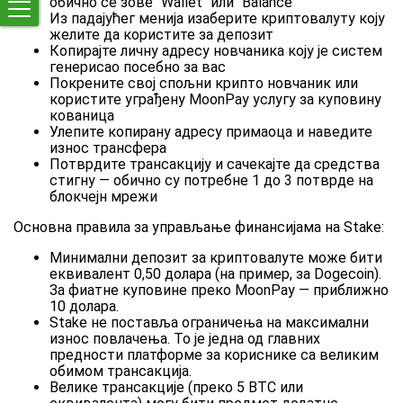
обично се зове "Wallet" или "Balance"
Из падајућег менија изаберите криптовалуту коју
желите да користите за депозит
Копирајте личну адресу новчаника коју је систем
генерисао посебно за вас
Покрените свој спољни крипто новчаник или
користите уграђену MoonPay услугу за куповину
кованица
Улепите копирану адресу примаоца и наведите
износ трансфера
Потврдите трансакцију и сачекајте да средства
стигну — обично су потребне 1 до 3 потврде на
блокчејн мрежи
Основна правила за управљање финансијама на Stake:
Минимални депозит за криптовалуте може бити
еквивалент 0,50 долара (на пример, за Dogecoin).
За фиатне куповине преко MoonPay — приближно
10 долара.
Stake не поставља ограничења на максимални
износ повлачења. То је једна од главних
предности платформе за кориснике са великим
обимом трансакција.
Велике трансакције (преко 5 BTC или