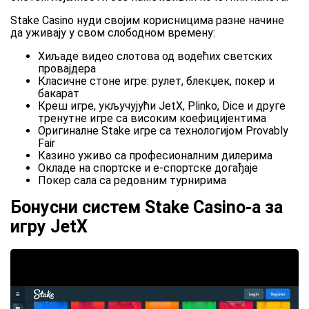
Stake Casino нуди својим корисницима разне начине
да уживају у свом слободном времену:
Хиљаде видео слотова од водећих светских
провајдера
Класичне стоне игре: рулет, блекџек, покер и
бакарат
Креш игре, укључујући JetX, Plinko, Dice и друге
тренутне игре са високим коефицијентима
Оригиналне Stake игре са технологијом Provably
Fair
Казино уживо са професионалним дилерима
Окладе на спортске и е-спортске догађаје
Покер сала са редовним турнирима
Бонусни систем Stake Casino-а за
игру JetX