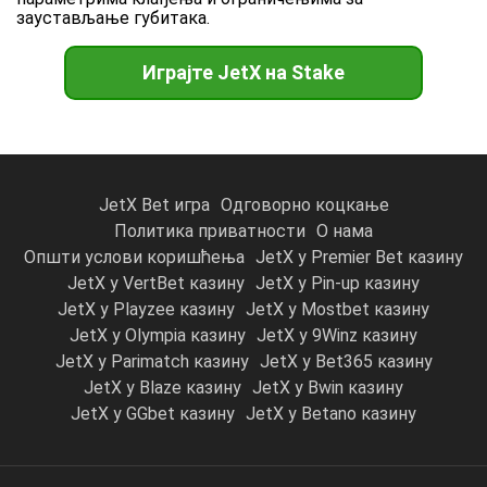
заустављање губитака.
Играјте JetX на Stake
JetX Bet игра
Одговорно коцкање
Политика приватности
О нама
Општи услови коришћења
JetX у Premier Bet казину
JetX у VertBet казину
JetX у Pin-up казину
JetX у Playzee казину
JetX у Mostbet казину
JetX у Olympia казину
JetX у 9Winz казину
JetX у Parimatch казину
JetX у Bet365 казину
JetX у Blaze казину
JetX у Bwin казину
JetX у GGbet казину
JetX у Betano казину