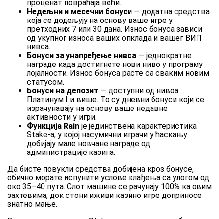
проценат повраћаја већи.
Недељни и месечни бонуси
— додатна средства
која се додељују на основу ваше игре у
претходних 7 или 30 дана. Износ бонуса зависи
од укупног износа ваших опклада и вашег ВИП
нивоа.
Бонуси за унапређење нивоа
— једнократне
награде када достигнете нови ниво у програму
лојалности. Износ бонуса расте са сваким новим
статусом.
Бонуси на депозит
— доступни од нивоа
Платинум I и више. То су дневни бонуси који се
израчунавају на основу ваше недавне
активности у игри.
Функција Rain
је јединствена карактеристика
Stake-а, у којој насумични играчи у ћаскању
добијају мале новчане награде од
администрације казина.
Да бисте повукли средства добијена кроз бонусе,
обично морате испунити услове клађења са улогом од
око 35–40 пута. Слот машине се рачунају 100% ка овим
захтевима, док стони иживи казино игре доприносе
знатно мање.