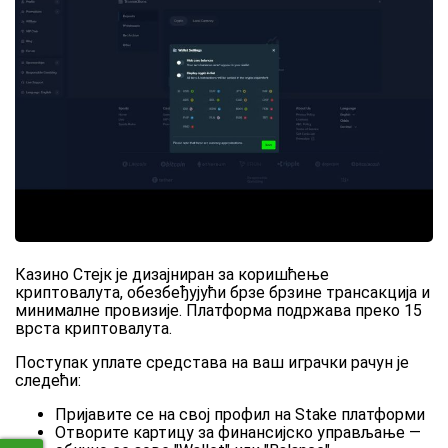
Казино Стејк је дизајниран за коришћење
криптовалута, обезбеђујући брзе брзине трансакција и
минималне провизије. Платформа подржава преко 15
врста криптовалута.
Поступак уплате средстава на ваш играчки рачун је
следећи:
Пријавите се на свој профил на Stake платформи
Отворите картицу за финансијско управљање —