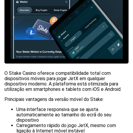
O Stake Casino oferece compatibilidade total com
dispositivos móveis para jogar JetX em qualquer
dispositivo moderno. A plataforma está otimizada para
utilização em smartphones e tablets com iOS e Android.
Principais vantagens da versão móvel do Stake:
Uma interface responsiva que se ajusta
automaticamente ao tamanho do ecrã do seu
dispositivo
Carregamento rápido do jogo JetX, mesmo com
ligação à Internet móvel instável