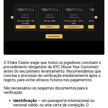
O Stake Casino exige que todos os jogadores concluam o
procedimento obrigatório de KYC (Know Your Customer)
antes do seu primeiro levantamento. Recomendamos que
conclua o processo de verificação imediatamente após o
registo, para evitar atrasos futuros nos pagamentos.
São necessários os seguintes documentos para a
verificação:
Identificação
— um passaporte internacional ou
nacional válido, ou uma carta de condução. O