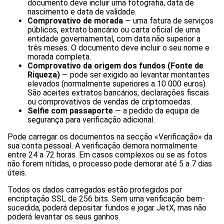
documento deve incluir uma fotografia, data de
nascimento e data de validade.
Comprovativo de morada
— uma fatura de serviços
públicos, extrato bancário ou carta oficial de uma
entidade governamental, com data não superior a
três meses. O documento deve incluir o seu nome e
morada completa.
Comprovativo da origem dos fundos (Fonte de
Riqueza)
— pode ser exigido ao levantar montantes
elevados (normalmente superiores a 10 000 euros).
São aceites extratos bancários, declarações fiscais
ou comprovativos de vendas de criptomoedas.
Selfie com passaporte
— a pedido da equipa de
segurança para verificação adicional.
Pode carregar os documentos na secção «Verificação» da
sua conta pessoal. A verificação demora normalmente
entre 24 a 72 horas. Em casos complexos ou se as fotos
não forem nítidas, o processo pode demorar até 5 a 7 dias
úteis.
Todos os dados carregados estão protegidos por
encriptação SSL de 256 bits. Sem uma verificação bem-
sucedida, poderá depositar fundos e jogar JetX, mas não
poderá levantar os seus ganhos.