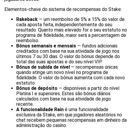
Elementos-chave do sistema de recompensas do Stake:
Rakeback
— um reembolso de 5% a 15% do valor de
cada aposta feita, independentemente do seu
resultado. Quanto mais elevado for o seu estatuto no
programa de fidelidade, maior será a percentagem de
reembolso.
Bónus semanais e mensais
— fundos adicionais
creditados com base na sua atividade de jogo nos
últimos 7 ou 30 dias. O valor do bónus depende do
total das suas apostas e do seu nível VIP.
Bónus de subida de nível
— recompensas únicas
quando atinge um novo nível no programa de
fidelidade. O valor do bónus aumenta com cada novo
estatuto.
Bónus de depósito
— disponíveis a partir do nível
Platina I e superiores. Estes são bónus diários
calculados com base na sua atividade de jogo
recente.
A funcionalidade Rain
é uma funcionalidade
exclusiva da Stake, em que jogadores aleatórios no
chat recebem pequenas recompensas em dinheiro da
administração do casino.