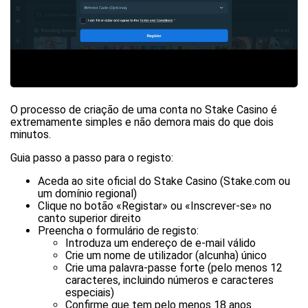
O processo de criação de uma conta no Stake Casino é
extremamente simples e não demora mais do que dois
minutos.
Guia passo a passo para o registo:
Aceda ao site oficial do Stake Casino (Stake.com ou
um domínio regional)
Clique no botão «Registar» ou «Inscrever-se» no
canto superior direito
Preencha o formulário de registo:
Introduza um endereço de e-mail válido
Crie um nome de utilizador (alcunha) único
Crie uma palavra-passe forte (pelo menos 12
caracteres, incluindo números e caracteres
especiais)
Confirme que tem pelo menos 18 anos