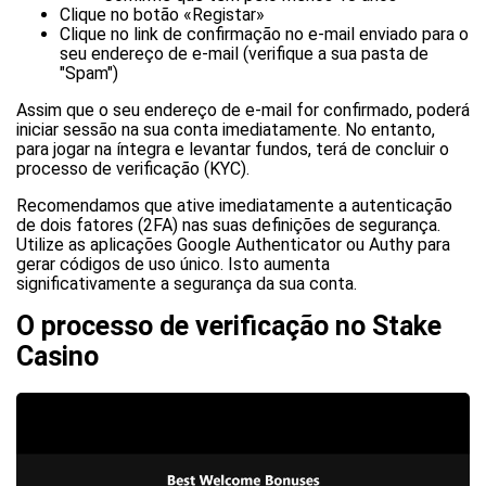
Clique no botão «Registar»
Clique no link de confirmação no e-mail enviado para o
seu endereço de e-mail (verifique a sua pasta de
"Spam")
Assim que o seu endereço de e-mail for confirmado, poderá
iniciar sessão na sua conta imediatamente. No entanto,
para jogar na íntegra e levantar fundos, terá de concluir o
processo de verificação (KYC).
Recomendamos que ative imediatamente a autenticação
de dois fatores (2FA) nas suas definições de segurança.
Utilize as aplicações Google Authenticator ou Authy para
gerar códigos de uso único. Isto aumenta
significativamente a segurança da sua conta.
O processo de verificação no Stake
Casino