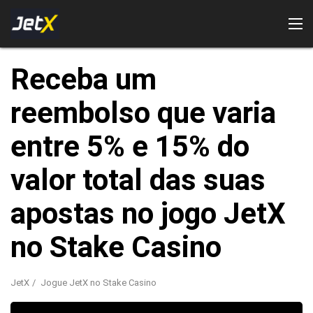
Receba um
reembolso que varia
entre 5% e 15% do
valor total das suas
apostas no jogo JetX
Jogar JetX no casino
no Stake Casino
JetX
Jogue JetX no Stake Casino