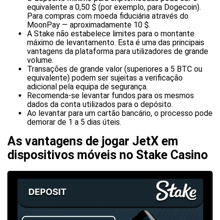
equivalente a 0,50 $ (por exemplo, para Dogecoin).
Para compras com moeda fiduciária através do
MoonPay — aproximadamente 10 $.
A Stake não estabelece limites para o montante
máximo de levantamento. Esta é uma das principais
vantagens da plataforma para utilizadores de grande
volume.
Transações de grande valor (superiores a 5 BTC ou
equivalente) podem ser sujeitas a verificação
adicional pela equipa de segurança.
Recomenda-se levantar fundos para os mesmos
dados da conta utilizados para o depósito.
Ao levantar para um cartão bancário, o processo pode
demorar de 1 a 5 dias úteis.
As vantagens de jogar JetX em
dispositivos móveis no Stake Casino