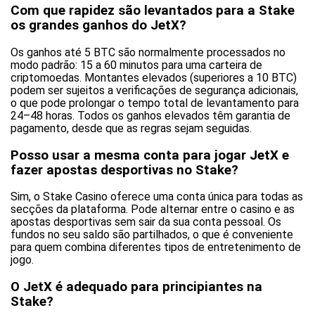
Com que rapidez são levantados para a Stake
os grandes ganhos do JetX?
Os ganhos até 5 BTC são normalmente processados no
modo padrão: 15 a 60 minutos para uma carteira de
criptomoedas. Montantes elevados (superiores a 10 BTC)
podem ser sujeitos a verificações de segurança adicionais,
o que pode prolongar o tempo total de levantamento para
24–48 horas. Todos os ganhos elevados têm garantia de
pagamento, desde que as regras sejam seguidas.
Posso usar a mesma conta para jogar JetX e
fazer apostas desportivas no Stake?
Sim, o Stake Casino oferece uma conta única para todas as
secções da plataforma. Pode alternar entre o casino e as
apostas desportivas sem sair da sua conta pessoal. Os
fundos no seu saldo são partilhados, o que é conveniente
para quem combina diferentes tipos de entretenimento de
jogo.
O JetX é adequado para principiantes na
Stake?