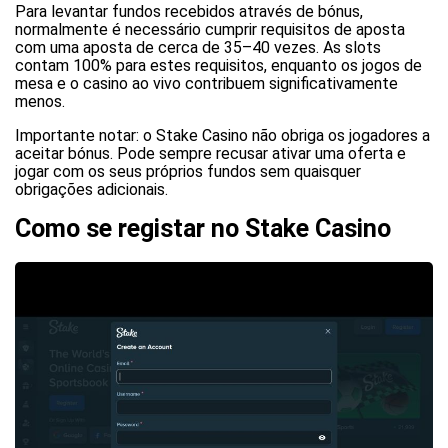
Para levantar fundos recebidos através de bónus,
normalmente é necessário cumprir requisitos de aposta
com uma aposta de cerca de 35–40 vezes. As slots
contam 100% para estes requisitos, enquanto os jogos de
mesa e o casino ao vivo contribuem significativamente
menos.
Importante notar: o Stake Casino não obriga os jogadores a
aceitar bónus. Pode sempre recusar ativar uma oferta e
jogar com os seus próprios fundos sem quaisquer
obrigações adicionais.
Como se registar no Stake Casino