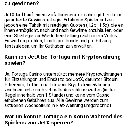
zu gewinnen?
JetX läuft auf einem Zufallsgenerator, daher gibt es keine
garantierte Gewinnstrategie. Erfahrene Spieler nutzen
jedoch eine Taktik mit niedrigen Quoten (1,2x–1,5x), die es
ihnen ermöglicht, nach und nach Gewinne anzuhäufen, oder
eine Strategie zur Wiederherstellung nach einem Verlust.
Es wird empfohlen, Limits pro Runde und pro Sitzung
festzulegen, um Ihr Guthaben zu verwalten.
Kann ich JetX bei Tortuga mit Kryptowährung
spielen?
Ja, Tortuga Casino unterstützt mehrere Kryptowährungen
für Einzahlungen und Einsätze bei JetX, darunter Bitcoin,
Ethereum, Tether und Litecoin. Kryptotransaktionen
zeichnen sich durch schnelle Auszahlungszeiten (in der
Regel innerhalb von 1 Stunde) und keine vom Casino
erhobenen Gebühren aus. Alle Gewinne werden zum
aktuellen Wechselkurs in Fiat-Währung umgerechnet.
Warum könnte Tortuga ein Konto während des
Spielens von JetX sperren?