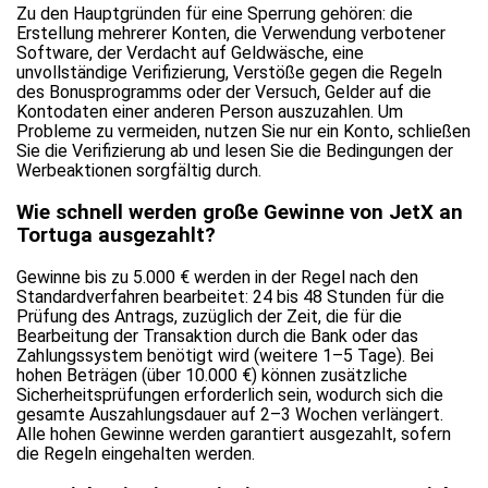
Zu den Hauptgründen für eine Sperrung gehören: die
Erstellung mehrerer Konten, die Verwendung verbotener
Software, der Verdacht auf Geldwäsche, eine
unvollständige Verifizierung, Verstöße gegen die Regeln
des Bonusprogramms oder der Versuch, Gelder auf die
Kontodaten einer anderen Person auszuzahlen. Um
Probleme zu vermeiden, nutzen Sie nur ein Konto, schließen
Sie die Verifizierung ab und lesen Sie die Bedingungen der
Werbeaktionen sorgfältig durch.
Wie schnell werden große Gewinne von JetX an
Tortuga ausgezahlt?
Gewinne bis zu 5.000 € werden in der Regel nach den
Standardverfahren bearbeitet: 24 bis 48 Stunden für die
Prüfung des Antrags, zuzüglich der Zeit, die für die
Bearbeitung der Transaktion durch die Bank oder das
Zahlungssystem benötigt wird (weitere 1–5 Tage). Bei
hohen Beträgen (über 10.000 €) können zusätzliche
Sicherheitsprüfungen erforderlich sein, wodurch sich die
gesamte Auszahlungsdauer auf 2–3 Wochen verlängert.
Alle hohen Gewinne werden garantiert ausgezahlt, sofern
die Regeln eingehalten werden.