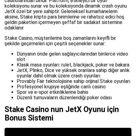
casinolarından biridir. Platform, etkileyici bir oyun
koleksiyonu sunar ve bu koleksiyonda dinamik crash oyunu
JetX özel bir yere sahiptir. Geleneksel kumarhanelerin
aksine, Stake kripto para birimlerine ve rahatsız edici hoş
geldin paketleri içermeyen şeffaf bir sadakat sistemine
odaklanır.
Stake Casino, müşterilerine boş zamanlarını keyifli bir
şekilde geçirmeleri için çeşitli seçenekler sunar:
Dünyanın önde gelen sağlayıcılarından binlerce video
slot
Klasik masa oyunları: rulet, blackjack, poker ve bakara
JetX, Plinko, Dice ve yüksek oranlara sahip diğer anlık
oyunlar dahil olmak üzere crash oyunları
Provably Fair teknolojisine sahip orijinal Stake oyunları
Profesyonel krupiye eşliğinde canlı casino
Spor ve e-spor etkinliklerine bahis
Düzenli turnuvaların düzenlendiği poker odası
Stake Casino nun JetX Oyunu için
Bonus Sistemi