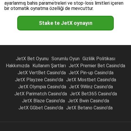
ayarlanmış bahis parametreleri ve stop-loss limitleri içeren
bir otomatik oynatma özelliği de mevcuttur.
Stake te JetX oynayın
JetX Bet Oyunu
Sorumlu Oyun
Gizlilik Politikası
Hakkımızda
Kullanım Şartları
JetX Premier Bet Casino'da
JetX VertBet Casino'da
JetX Pin-up Casino'da
JetX Playzee Casino'da
JetX Mostbet Casino'da
JetX Olympia Casino'da
JetX 9Winz Casino'da
JetX Parimatch Casino'da
JetX Bet365 Casino'da
JetX Blaze Casino'da
JetX Bwin Casino'da
JetX GGbet Casino'da
JetX Betano Casino'da