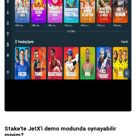
Stake'te JetX'i demo modunda oynayabilir
miyim?