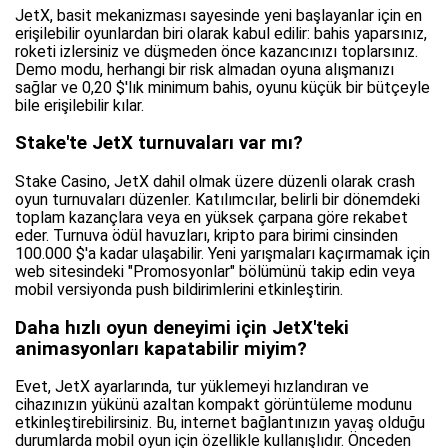
JetX, basit mekanizması sayesinde yeni başlayanlar için en
erişilebilir oyunlardan biri olarak kabul edilir: bahis yaparsınız,
roketi izlersiniz ve düşmeden önce kazancınızı toplarsınız.
Demo modu, herhangi bir risk almadan oyuna alışmanızı
sağlar ve 0,20 $'lık minimum bahis, oyunu küçük bir bütçeyle
bile erişilebilir kılar.
Stake'te JetX turnuvaları var mı?
Stake Casino, JetX dahil olmak üzere düzenli olarak crash
oyun turnuvaları düzenler. Katılımcılar, belirli bir dönemdeki
toplam kazançlara veya en yüksek çarpana göre rekabet
eder. Turnuva ödül havuzları, kripto para birimi cinsinden
100.000 $'a kadar ulaşabilir. Yeni yarışmaları kaçırmamak için
web sitesindeki "Promosyonlar" bölümünü takip edin veya
mobil versiyonda push bildirimlerini etkinleştirin.
Daha hızlı oyun deneyimi için JetX'teki
animasyonları kapatabilir miyim?
Evet, JetX ayarlarında, tur yüklemeyi hızlandıran ve
cihazınızın yükünü azaltan kompakt görüntüleme modunu
etkinleştirebilirsiniz. Bu, internet bağlantınızın yavaş olduğu
durumlarda mobil oyun için özellikle kullanışlıdır. Önceden