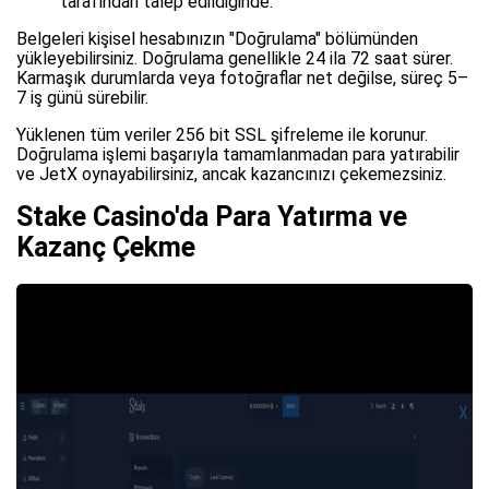
tarafından talep edildiğinde.
Belgeleri kişisel hesabınızın "Doğrulama" bölümünden
yükleyebilirsiniz. Doğrulama genellikle 24 ila 72 saat sürer.
Karmaşık durumlarda veya fotoğraflar net değilse, süreç 5–
7 iş günü sürebilir.
Yüklenen tüm veriler 256 bit SSL şifreleme ile korunur.
Doğrulama işlemi başarıyla tamamlanmadan para yatırabilir
ve JetX oynayabilirsiniz, ancak kazancınızı çekemezsiniz.
Stake Casino'da Para Yatırma ve
Kazanç Çekme