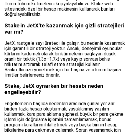
Turun tohum kelimelerini kopyalayabilir ve Stake web
sitesindeki özel bir hesap makinesini kullanarak bunları
doğrulayabilirsiniz.
Stake'in JetX'te kazanmak için gizli stratejileri
var mı?
JetX, rastgele sayı üreteci ile çalışır, bu nedenle kazanmak
için garantili bir strateji yoktur. Ancak, deneyimli oyuncular
kârlarını kademeli olarak biriktirmelerini sağlayan düşük
oranlı bir taktik (1,3x–1,7x) veya kayıp sonrası bahis
miktarını artırarak telafi etme stratejisi kullanır.
Bankrollünüzü yönetmek için tur başına ve oturum başına
limitler belirlemeniz önerilir.
Stake, JetX oynarken bir hesabı neden
engelleyebilir?
Engellemenin başlıca nedenleri arasında şunlar yer alır:
birden fazla hesap oluşturmak, yasaklanmış yazılım
kullanmak, kara para aklama şüphesi, büyük bir para çekme
işlemi için doğrulama işlemini tamamlamamak, bonus
programı kurallarını ihlal etmek veya başka birinin hesap
bilgilerine para çekmeye çalışmak. Sorun yaşamamak için