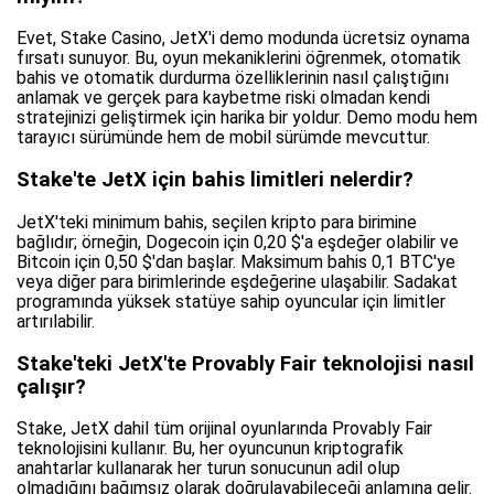
Evet, Stake Casino, JetX'i demo modunda ücretsiz oynama
fırsatı sunuyor. Bu, oyun mekaniklerini öğrenmek, otomatik
bahis ve otomatik durdurma özelliklerinin nasıl çalıştığını
anlamak ve gerçek para kaybetme riski olmadan kendi
stratejinizi geliştirmek için harika bir yoldur. Demo modu hem
tarayıcı sürümünde hem de mobil sürümde mevcuttur.
Stake'te JetX için bahis limitleri nelerdir?
JetX'teki minimum bahis, seçilen kripto para birimine
bağlıdır; örneğin, Dogecoin için 0,20 $'a eşdeğer olabilir ve
Bitcoin için 0,50 $'dan başlar. Maksimum bahis 0,1 BTC'ye
veya diğer para birimlerinde eşdeğerine ulaşabilir. Sadakat
programında yüksek statüye sahip oyuncular için limitler
artırılabilir.
Stake'teki JetX'te Provably Fair teknolojisi nasıl
çalışır?
Stake, JetX dahil tüm orijinal oyunlarında Provably Fair
teknolojisini kullanır. Bu, her oyuncunun kriptografik
anahtarlar kullanarak her turun sonucunun adil olup
olmadığını bağımsız olarak doğrulayabileceği anlamına gelir.