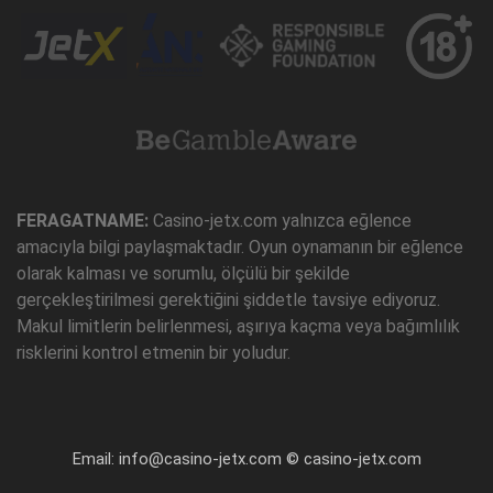
FERAGATNAME:
Casino-jetx.com yalnızca eğlence
amacıyla bilgi paylaşmaktadır. Oyun oynamanın bir eğlence
olarak kalması ve sorumlu, ölçülü bir şekilde
gerçekleştirilmesi gerektiğini şiddetle tavsiye ediyoruz.
Makul limitlerin belirlenmesi, aşırıya kaçma veya bağımlılık
risklerini kontrol etmenin bir yoludur.
Email:
info@casino-jetx.com
©
casino-jetx.com