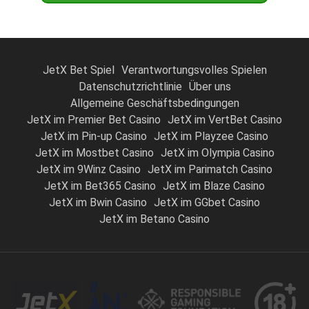
JetX Bet Spiel
Verantwortungsvolles Spielen
Datenschutzrichtlinie
Über uns
Allgemeine Geschäftsbedingungen
JetX im Premier Bet Casino
JetX im VertBet Casino
JetX im Pin-up Casino
JetX im Playzee Casino
JetX im Mostbet Casino
JetX im Olympia Casino
JetX im 9Winz Casino
JetX im Parimatch Casino
JetX im Bet365 Casino
JetX im Blaze Casino
JetX im Bwin Casino
JetX im GGbet Casino
JetX im Betano Casino