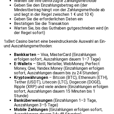
Wählen Sie Ihre bevorzugte Zahlungsmethode
Geben Sie den Einzahlungsbetrag ein (der
Mindestbetrag hängt von der Zahlungsmethode ab
und liegt in der Regel zwischen 1 € und 10 €)
Geben Sie die erforderlichen Daten ein
Bestätigen Sie die Transaktion
Warten Sie, bis das Guthaben gutgeschrieben wird (in
der Regel sofort)
1xBet Casino bietet eine beeindruckende Auswahl an Ein-
und Auszahlungsmethoden:
Bankkarten
– Visa, MasterCard (Einzahlungen
erfolgen sofort, Auszahlungen dauern 1–7 Tage)
E-Wallets
– Skrill, Neteller, WebMoney, Perfect
Money, Qiwi, Yandex.Money (Einzahlungen erfolgen
sofort, Auszahlungen dauern bis zu 24 Stunden)
Kryptowährungen
– Bitcoin (BTC), Ethereum (ETH),
Tether (USDT), Litecoin (LTC), Dogecoin (DOGE),
Ripple (XRP) und viele andere (Einzahlungen erfolgen
sofort, Auszahlungen dauern 15 Minuten bis 1
Stunde)
Banküberweisungen
(Einzahlungen 1–3 Tage,
Auszahlungen 3–5 Tage)
Mobile Zahlungen
(Einzahlungen erfolgen sofort,