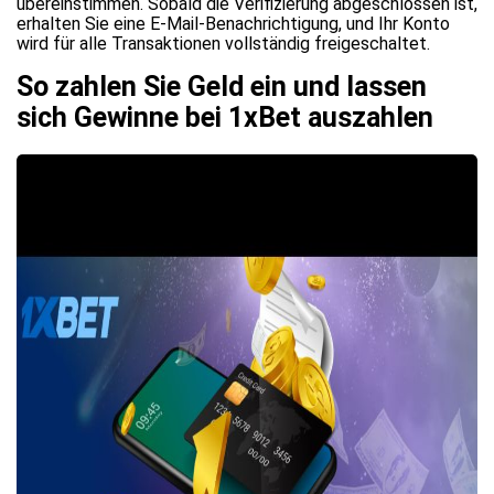
übereinstimmen. Sobald die Verifizierung abgeschlossen ist,
erhalten Sie eine E-Mail-Benachrichtigung, und Ihr Konto
wird für alle Transaktionen vollständig freigeschaltet.
So zahlen Sie Geld ein und lassen
sich Gewinne bei 1xBet auszahlen