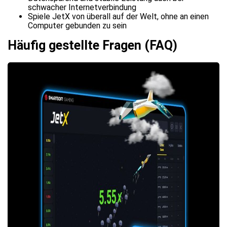
schwacher Internetverbindung
Spiele JetX von überall auf der Welt, ohne an einen
Computer gebunden zu sein
Häufig gestellte Fragen (FAQ)