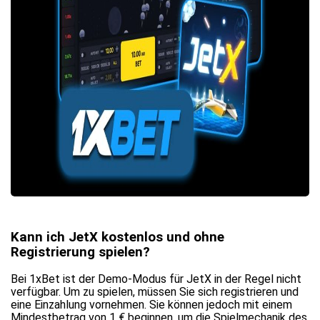
Kann ich JetX kostenlos und ohne
Registrierung spielen?
Bei 1xBet ist der Demo-Modus für JetX in der Regel nicht
verfügbar. Um zu spielen, müssen Sie sich registrieren und
eine Einzahlung vornehmen. Sie können jedoch mit einem
Mindestbetrag von 1 € beginnen, um die Spielmechanik des