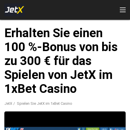
Erhalten Sie einen
100 %-Bonus von bis
zu 300 € für das
Spielen von JetX im
1xBet Casino
JetX im Casino spielen
JetX
Spielen Sie JetX im 1xBet Casino